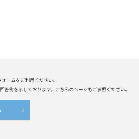
フォームをご利用ください。
回答例を示しております。こちらのページもご参照ください。
ム