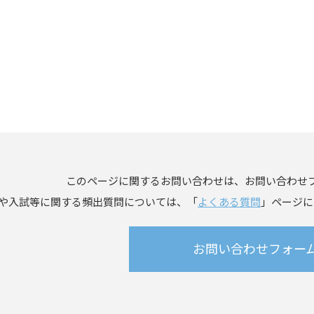
このページに関するお問い合わせは、お問い合わせ
や入試等に関する頻出質問については、「
よくある質問
」ページに
お問い合わせフォー