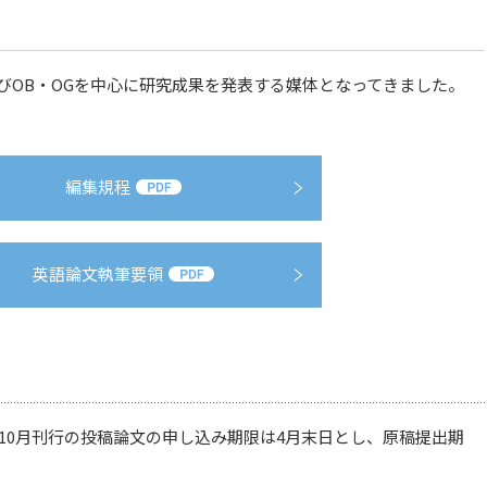
OB・OGを中心に研究成果を発表する媒体となってきました。
。
編集規程
英語論文執筆要領
10月刊行の投稿論文の申し込み期限は4月末日とし、原稿提出期