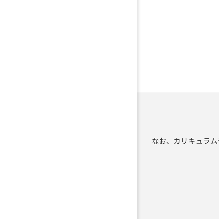
なお、カリキュラム